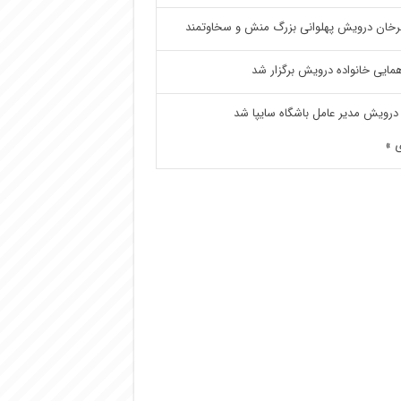
خان درویش پهلوانی بزرگ منش و سخاوتمند
مایی خانواده درویش برگزار شد
درویش مدیر عامل باشگاه سایپا شد
 »