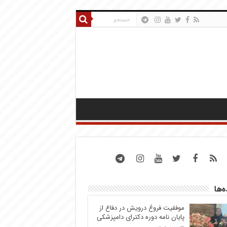
ه‌ها
موفقیت فروغ درویش در دفاع از
پایان نامه دوره دکترای دامپزشکی