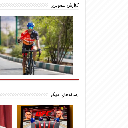
گزارش تصویری
رسانه‌های دیگر