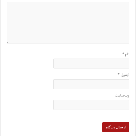
نام
*
ایمیل
*
وب‌سایت