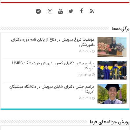
برگزیده‌ها
موفقیت فروغ درویش در دفاع از پایان نامه دوره دکترای
دامپزشکی
۱۴۰۴-۰۷-۱۰
مراسم جشن دکترای کسری درویش در دانشگاه UMBC
آمریکا
۱۴۰۴-۰۳-۰۵
مراسم جشن دکترای شایان درویش در دانشگاه میشیگان
آمریکا
۱۴۰۴-۰۲-۲۱
رویش جوانه‌های فردا