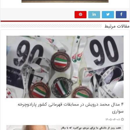
مقالات مرتبط
۴ مدال محمد درویش در مسابقات قهرمانی کشور پارادوچرخه
سواری
۱۴۰۵-۰۴-۰۸