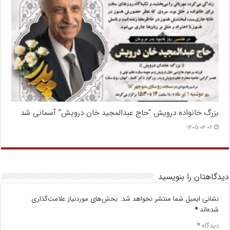
بزرگ خانواده درویش “حاج عبدالمجید خان درویش” آسمانی شد
۱۴۰۵-۰۴-۰۶
دیدگاهتان را بنویسید
نشانی ایمیل شما منتشر نخواهد شد.
بخش‌های موردنیاز علامت‌گذاری
شده‌اند
*
دیدگاه
*