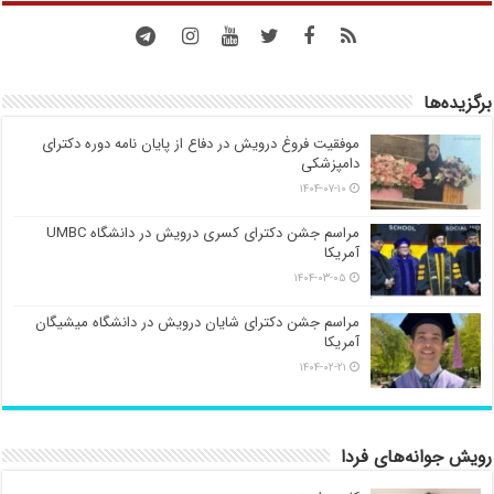
برگزیده‌ها
موفقیت فروغ درویش در دفاع از پایان نامه دوره دکترای
دامپزشکی
۱۴۰۴-۰۷-۱۰
مراسم جشن دکترای کسری درویش در دانشگاه UMBC
آمریکا
۱۴۰۴-۰۳-۰۵
مراسم جشن دکترای شایان درویش در دانشگاه میشیگان
آمریکا
۱۴۰۴-۰۲-۲۱
رویش جوانه‌های فردا