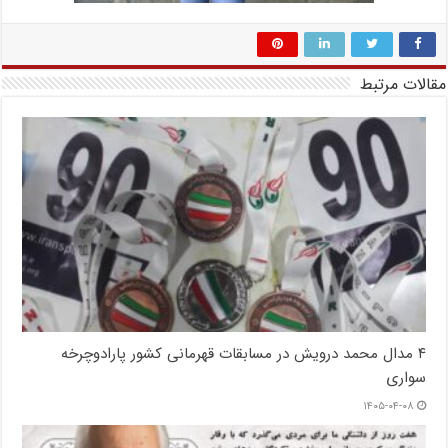
مقالات مرتبط
۴ مدال محمد درویش در مسابقات قهرمانی کشور پارادوچرخه
سواری
۱۴۰۵-۰۴-۰۸