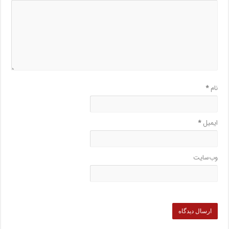
نام
*
ایمیل
*
وب‌سایت