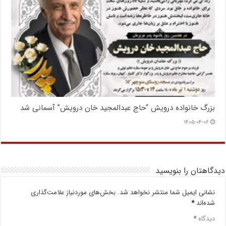
بزرگ خانواده درویش “حاج عبدالمجید خان درویش” آسمانی شد
۱۴۰۵-۰۴-۰۶
دیدگاهتان را بنویسید
نشانی ایمیل شما منتشر نخواهد شد.
بخش‌های موردنیاز علامت‌گذاری
شده‌اند
*
دیدگاه
*