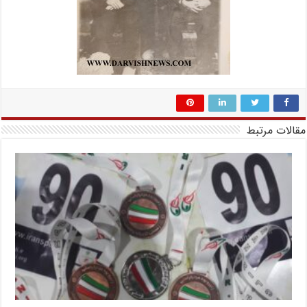
مقالات مرتبط