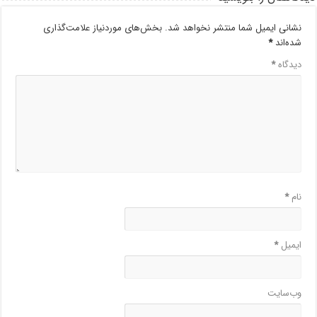
نشانی ایمیل شما منتشر نخواهد شد.
بخش‌های موردنیاز علامت‌گذاری
شده‌اند
*
دیدگاه
*
نام
*
ایمیل
*
وب‌سایت