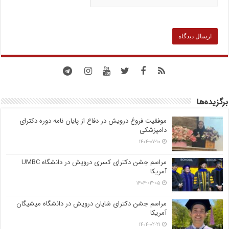
برگزیده‌ها
موفقیت فروغ درویش در دفاع از پایان نامه دوره دکترای
دامپزشکی
۱۴۰۴-۰۷-۱۰
مراسم جشن دکترای کسری درویش در دانشگاه UMBC
آمریکا
۱۴۰۴-۰۳-۰۵
مراسم جشن دکترای شایان درویش در دانشگاه میشیگان
آمریکا
۱۴۰۴-۰۲-۲۱