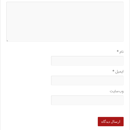
نام
*
ایمیل
*
وب‌سایت