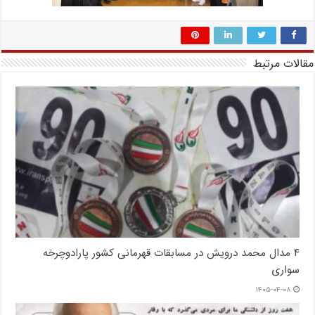
مقالات مرتبط
۴ مدال محمد درویش در مسابقات قهرمانی کشور پارادوچرخه
سواری
۱۴۰۵-۰۴-۰۸