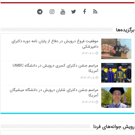
برگزیده‌ها
موفقیت فروغ درویش در دفاع از پایان نامه دوره دکترای
دامپزشکی
۱۴۰۴-۰۷-۱۰
مراسم جشن دکترای کسری درویش در دانشگاه UMBC
آمریکا
۱۴۰۴-۰۳-۰۵
مراسم جشن دکترای شایان درویش در دانشگاه میشیگان
آمریکا
۱۴۰۴-۰۲-۲۱
رویش جوانه‌های فردا