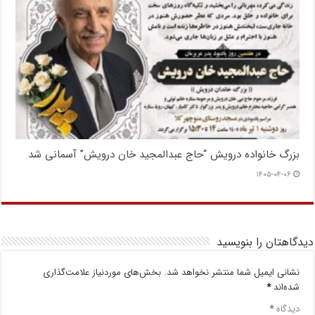
بزرگ خانواده درویش “حاج عبدالمجید خان درویش” آسمانی شد
۱۴۰۵-۰۴-۰۶
دیدگاهتان را بنویسید
نشانی ایمیل شما منتشر نخواهد شد.
بخش‌های موردنیاز علامت‌گذاری
شده‌اند
*
دیدگاه
*