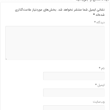
نشانی ایمیل شما منتشر نخواهد شد.
بخش‌های موردنیاز علامت‌گذاری
شده‌اند
*
دیدگاه
*
نام
*
ایمیل
*
وب‌سایت