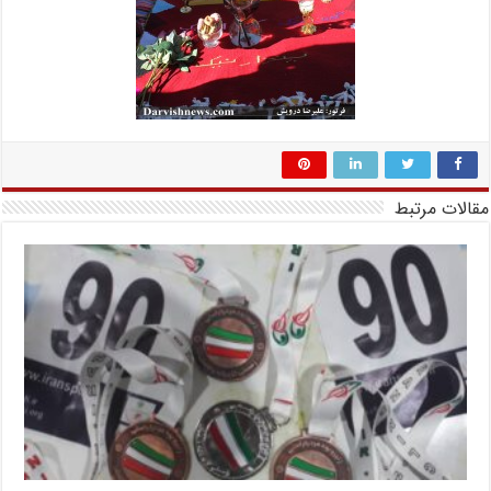
مقالات مرتبط