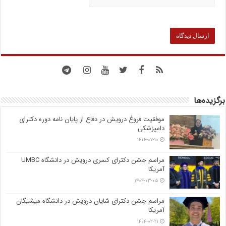
برگزیده‌ها
موفقیت فروغ درویش در دفاع از پایان نامه دوره دکترای
دامپزشکی
۱۴۰۴-۰۷-۱۰
مراسم جشن دکترای کسری درویش در دانشگاه UMBC
آمریکا
۱۴۰۴-۰۳-۰۵
مراسم جشن دکترای شایان درویش در دانشگاه میشیگان
آمریکا
۱۴۰۴-۰۲-۲۱