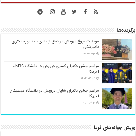
برگزیده‌ها
موفقیت فروغ درویش در دفاع از پایان نامه دوره دکترای
دامپزشکی
۱۴۰۴-۰۷-۱۰
مراسم جشن دکترای کسری درویش در دانشگاه UMBC
آمریکا
۱۴۰۴-۰۳-۰۵
مراسم جشن دکترای شایان درویش در دانشگاه میشیگان
آمریکا
۱۴۰۴-۰۲-۲۱
رویش جوانه‌های فردا