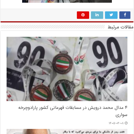
مقالات مرتبط
۴ مدال محمد درویش در مسابقات قهرمانی کشور پارادوچرخه
سواری
۱۴۰۵-۰۴-۰۸