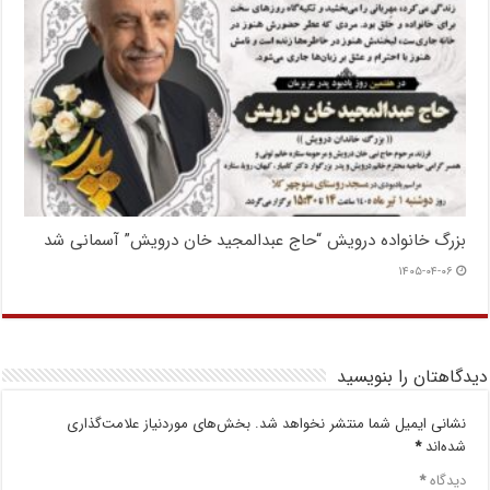
بزرگ خانواده درویش “حاج عبدالمجید خان درویش” آسمانی شد
۱۴۰۵-۰۴-۰۶
دیدگاهتان را بنویسید
نشانی ایمیل شما منتشر نخواهد شد.
بخش‌های موردنیاز علامت‌گذاری
شده‌اند
*
دیدگاه
*