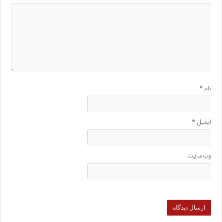
نام
*
ایمیل
*
وب‌سایت