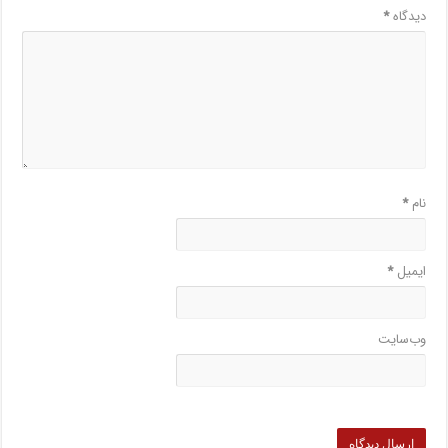
دیدگاه
*
نام
*
ایمیل
*
وب‌سایت