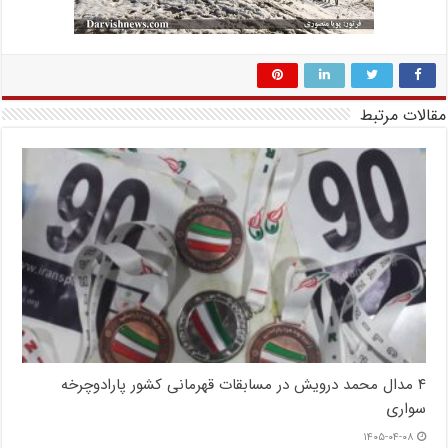
مقالات مرتبط
۴ مدال محمد درویش در مسابقات قهرمانی کشور پارادوچرخه
سواری
۱۴۰۵-۰۴-۰۸