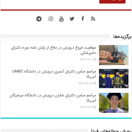
برگزیده‌ها
موفقیت فروغ درویش در دفاع از پایان نامه دوره دکترای
دامپزشکی
۱۴۰۴-۰۷-۱۰
مراسم جشن دکترای کسری درویش در دانشگاه UMBC
آمریکا
۱۴۰۴-۰۳-۰۵
مراسم جشن دکترای شایان درویش در دانشگاه میشیگان
آمریکا
۱۴۰۴-۰۲-۲۱
رویش جوانه‌های فردا