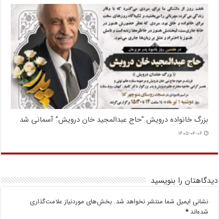
بزرگ خانواده درویش “حاج عبدالمجید خان درویش” آسمانی شد
۱۴۰۵-۰۴-۰۶
دیدگاهتان را بنویسید
نشانی ایمیل شما منتشر نخواهد شد.
بخش‌های موردنیاز علامت‌گذاری
شده‌اند
*