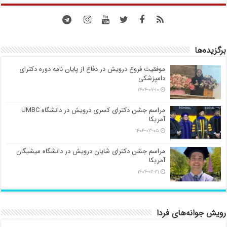
برگزیده‌ها
موفقیت فروغ درویش در دفاع از پایان نامه دوره دکترای
دامپزشکی
۱۴۰۴-۰۷-۱۰
مراسم جشن دکترای کسری درویش در دانشگاه UMBC
آمریکا
۱۴۰۴-۰۳-۰۵
مراسم جشن دکترای شایان درویش در دانشگاه میشیگان
آمریکا
۱۴۰۴-۰۲-۲۱
رویش جوانه‌های فردا