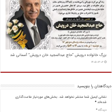
بزرگ خانواده درویش “حاج عبدالمجید خان درویش” آسمانی شد
۱۴۰۵-۰۴-۰۶
دیدگاهتان را بنویسید
نشانی ایمیل شما منتشر نخواهد شد.
بخش‌های موردنیاز علامت‌گذاری
شده‌اند
*
دیدگاه
*