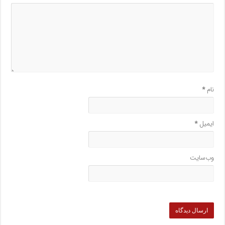
نام
*
ایمیل
*
وب‌سایت