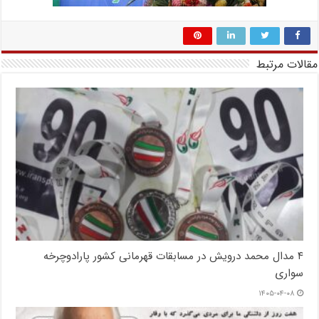
مقالات مرتبط
۴ مدال محمد درویش در مسابقات قهرمانی کشور پارادوچرخه
سواری
۱۴۰۵-۰۴-۰۸