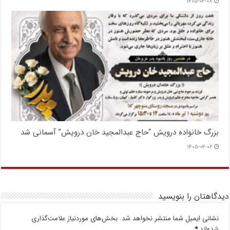
۱۴۰۵-۰۴-۰۸
بزرگ خانواده درویش “حاج عبدالمجید خان درویش” آسمانی شد
۱۴۰۵-۰۴-۰۶
دیدگاهتان را بنویسید
نشانی ایمیل شما منتشر نخواهد شد.
بخش‌های موردنیاز علامت‌گذاری
شده‌اند
*