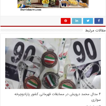
مقالات مرتبط
۴ مدال محمد درویش در مسابقات قهرمانی کشور پارادوچرخه
سواری