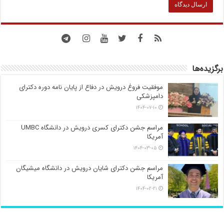
برگزیده‌ها
موفقیت فروغ درویش در دفاع از پایان نامه دوره دکترای
دامپزشکی
۱۴۰۴-۰۷-۱۰
مراسم جشن دکترای کسری درویش در دانشگاه UMBC
آمریکا
۱۴۰۴-۰۳-۰۵
مراسم جشن دکترای شایان درویش در دانشگاه میشیگان
آمریکا
۱۴۰۴-۰۲-۲۱