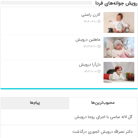
رویش جوانه‌های فردا
کارن راستی
۱۴۰۴-۰۹-۱۰
ماهلین درویش
۱۴۰۳-۱۲-۲۰
دل‌آرا درویش
۱۴۰۲-۱۰-۰۱
محبوب‌ترین‌ها
پیام‌ها
گل لاله عباسی با اجرای روجا درویش
دکتر نصرالله درویش کجوری درگذشت