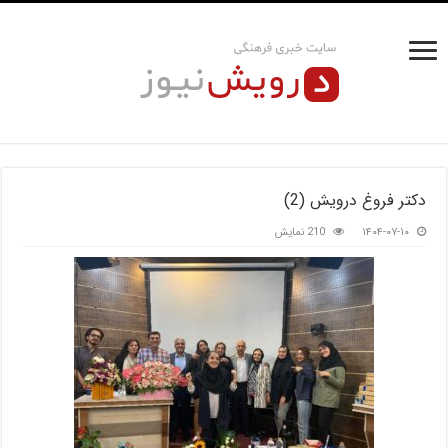
دکتر فروغ درویش (2)
۱۴۰۴-۰۷-۱۰
210 نمایش