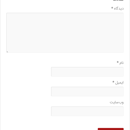
دیدگاه
*
نام
*
ایمیل
*
وب‌سایت