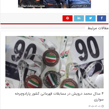
مقالات مرتبط
۴ مدال محمد درویش در مسابقات قهرمانی کشور پارادوچرخه
سواری
۱۴۰۵-۰۴-۰۸