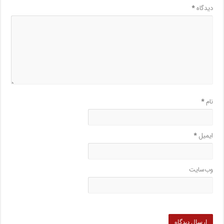
دیدگاه
*
نام
*
ایمیل
*
وب‌سایت