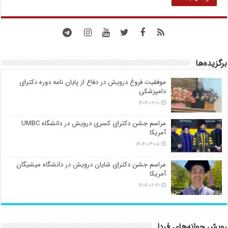
برگزیده‌ها
موفقیت فروغ درویش در دفاع از پایان نامه دوره دکترای
دامپزشکی
۱۴۰۴-۰۷-۱۰
مراسم جشن دکترای کسری درویش در دانشگاه UMBC
آمریکا
۱۴۰۴-۰۳-۰۵
مراسم جشن دکترای شایان درویش در دانشگاه میشیگان
آمریکا
۱۴۰۴-۰۲-۲۱
رویش جوانه‌های فردا