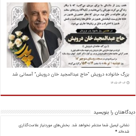
بزرگ خانواده درویش “حاج عبدالمجید خان درویش” آسمانی شد
۱۴۰۵-۰۴-۰۶
دیدگاهتان را بنویسید
نشانی ایمیل شما منتشر نخواهد شد.
بخش‌های موردنیاز علامت‌گذاری
شده‌اند
*