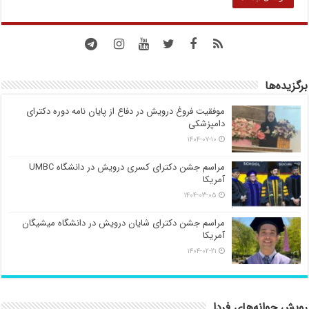
برگزیده‌ها
موفقیت فروغ درویش در دفاع از پایان نامه دوره دکترای
دامپزشکی
۱۴۰۴-۰۷-۱۰
مراسم جشن دکترای کسری درویش در دانشگاه UMBC
آمریکا
۱۴۰۴-۰۳-۰۵
مراسم جشن دکترای شایان درویش در دانشگاه میشیگان
آمریکا
۱۴۰۴-۰۲-۲۱
رویش جوانه‌های فردا