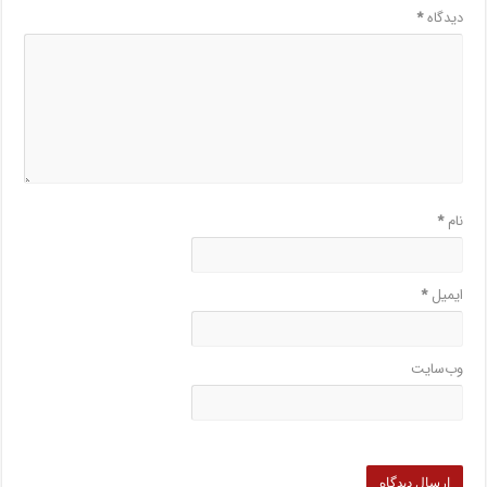
دیدگاه
*
نام
*
ایمیل
*
وب‌سایت