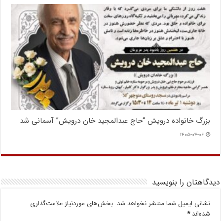
بزرگ خانواده درویش “حاج عبدالمجید خان درویش” آسمانی شد
۱۴۰۵-۰۴-۰۶
دیدگاهتان را بنویسید
نشانی ایمیل شما منتشر نخواهد شد.
بخش‌های موردنیاز علامت‌گذاری
شده‌اند
*