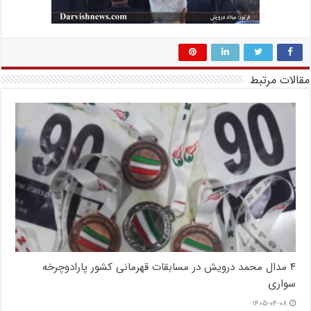
مقالات مرتبط
۴ مدال محمد درویش در مسابقات قهرمانی کشور پارادوچرخه
سواری
۱۴۰۵-۰۴-۰۸