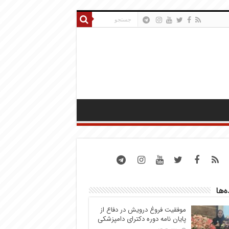
ه‌ها
موفقیت فروغ درویش در دفاع از
پایان نامه دوره دکترای دامپزشکی