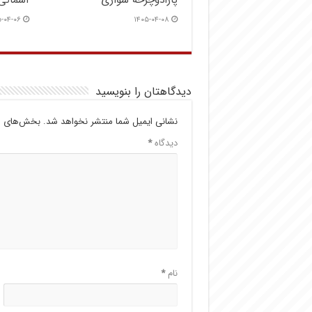
پارادوچرخه سواری
آسمانی
-۰۴-۰۶
۱۴۰۵-۰۴-۰۸
دیدگاهتان را بنویسید
نشانی ایمیل شما منتشر نخواهد شد.
بخش‌های مو
دیدگاه
*
نام
*