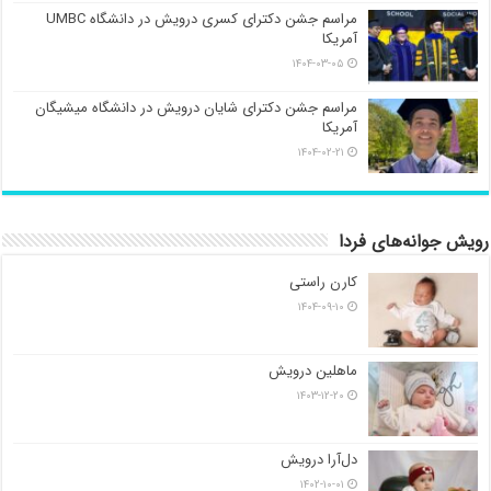
مراسم جشن دکترای کسری درویش در دانشگاه UMBC
آمریکا
۱۴۰۴-۰۳-۰۵
مراسم جشن دکترای شایان درویش در دانشگاه میشیگان
آمریکا
۱۴۰۴-۰۲-۲۱
رویش جوانه‌های فردا
کارن راستی
۱۴۰۴-۰۹-۱۰
ماهلین درویش
۱۴۰۳-۱۲-۲۰
دل‌آرا درویش
۱۴۰۲-۱۰-۰۱