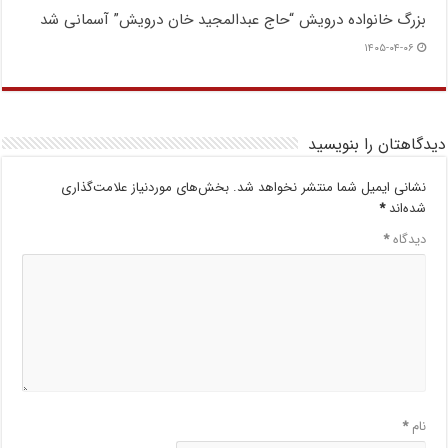
بزرگ خانواده درویش “حاج عبدالمجید خان درویش” آسمانی شد
۱۴۰۵-۰۴-۰۶
دیدگاهتان را بنویسید
نشانی ایمیل شما منتشر نخواهد شد.
بخش‌های موردنیاز علامت‌گذاری
شده‌اند
*
دیدگاه
*
نام
*