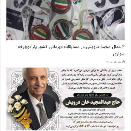
۴ مدال محمد درویش در مسابقات قهرمانی کشور پارادوچرخه
سواری
۱۴۰۵-۰۴-۰۸