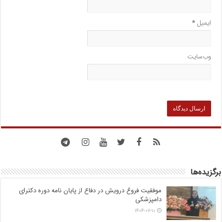
ایمیل
*
وب‌سایت
برگزیده‌ها
موفقیت فروغ درویش در دفاع از پایان نامه دوره دکترای
دامپزشکی
۱۴۰۴-۰۷-۱۰