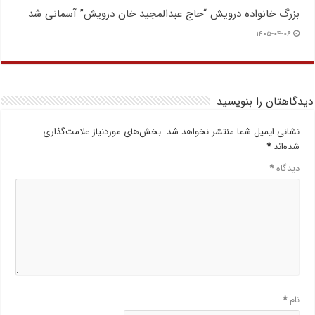
بزرگ خانواده درویش “حاج عبدالمجید خان درویش” آسمانی شد
۱۴۰۵-۰۴-۰۶
دیدگاهتان را بنویسید
نشانی ایمیل شما منتشر نخواهد شد.
بخش‌های موردنیاز علامت‌گذاری
شده‌اند
*
دیدگاه
*
نام
*