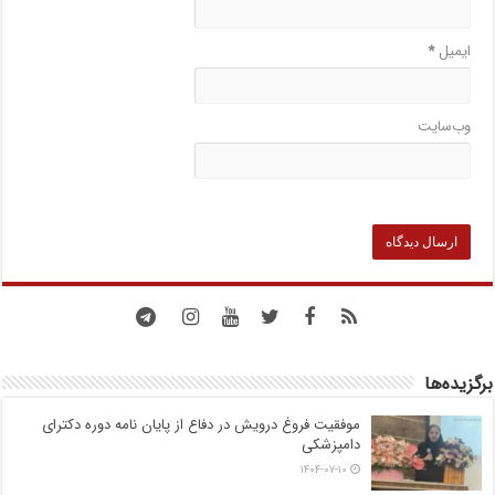
ایمیل
*
وب‌سایت
برگزیده‌ها
موفقیت فروغ درویش در دفاع از پایان نامه دوره دکترای
دامپزشکی
۱۴۰۴-۰۷-۱۰