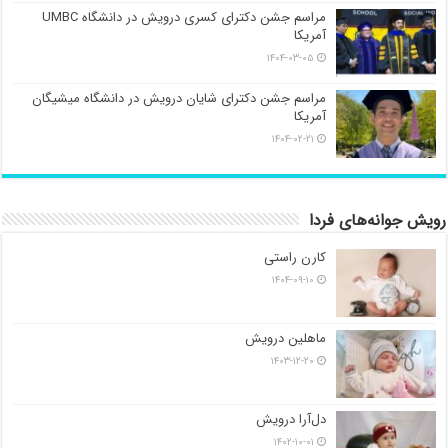
مراسم جشن دکترای کسری درویش در دانشگاه UMBC
آمریکا
۱۴۰۴-۰۳-۰۵
مراسم جشن دکترای شایان درویش در دانشگاه میشیگان
آمریکا
۱۴۰۴-۰۲-۲۱
رویش جوانه‌های فردا
کارن راستی
۱۴۰۴-۰۹-۱۰
ماهلین درویش
۱۴۰۳-۱۲-۲۰
دل‌آرا درویش
۱۴۰۲-۱۰-۰۱