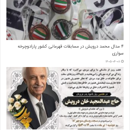
۴ مدال محمد درویش در مسابقات قهرمانی کشور پارادوچرخه
سواری
۱۴۰۵-۰۴-۰۸