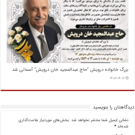
بزرگ خانواده درویش “حاج عبدالمجید خان درویش” آسمانی شد
۱۴۰۵-۰۴-۰۶
دیدگاهتان را بنویسید
نشانی ایمیل شما منتشر نخواهد شد.
بخش‌های موردنیاز علامت‌گذاری
شده‌اند
*