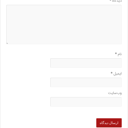
دیدگاه
*
نام
*
ایمیل
*
وب‌سایت