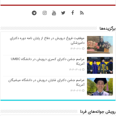
برگزیده‌ها
موفقیت فروغ درویش در دفاع از پایان نامه دوره دکترای
دامپزشکی
۱۴۰۴-۰۷-۱۰
مراسم جشن دکترای کسری درویش در دانشگاه UMBC
آمریکا
۱۴۰۴-۰۳-۰۵
مراسم جشن دکترای شایان درویش در دانشگاه میشیگان
آمریکا
۱۴۰۴-۰۲-۲۱
رویش جوانه‌های فردا