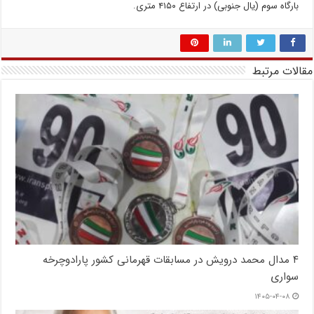
بارگاه سوم (یال جنوبی) در ارتفاع ۴۱۵۰ متری.
مقالات مرتبط
۴ مدال محمد درویش در مسابقات قهرمانی کشور پارادوچرخه
سواری
۱۴۰۵-۰۴-۰۸