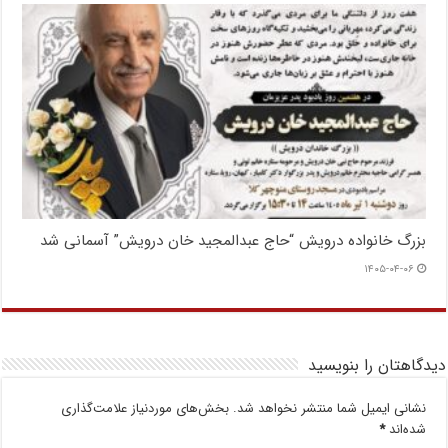
بزرگ خانواده درویش “حاج عبدالمجید خان درویش” آسمانی شد
۱۴۰۵-۰۴-۰۶
دیدگاهتان را بنویسید
نشانی ایمیل شما منتشر نخواهد شد.
بخش‌های موردنیاز علامت‌گذاری
شده‌اند
*