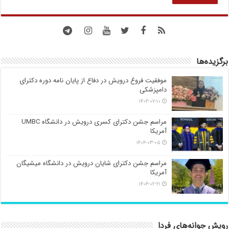
برگزیده‌ها
موفقیت فروغ درویش در دفاع از پایان نامه دوره دکترای
دامپزشکی
۱۴۰۴-۰۷-۱۰
مراسم جشن دکترای کسری درویش در دانشگاه UMBC
آمریکا
۱۴۰۴-۰۳-۰۵
مراسم جشن دکترای شایان درویش در دانشگاه میشیگان
آمریکا
۱۴۰۴-۰۲-۲۱
رویش جوانه‌های فردا