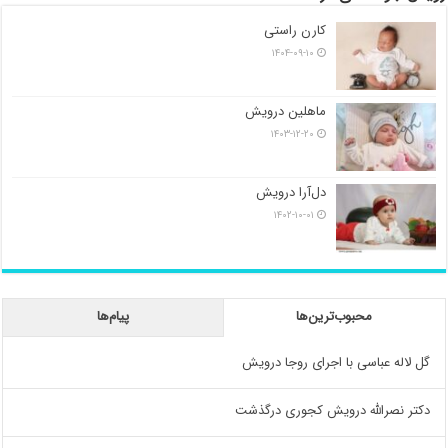
کارن راستی
۱۴۰۴-۰۹-۱۰
ماهلین درویش
۱۴۰۳-۱۲-۲۰
دل‌آرا درویش
۱۴۰۲-۱۰-۰۱
محبوب‌ترین‌ها
پیام‌ها
گل لاله عباسی با اجرای روجا درویش
دکتر نصرالله درویش کجوری درگذشت