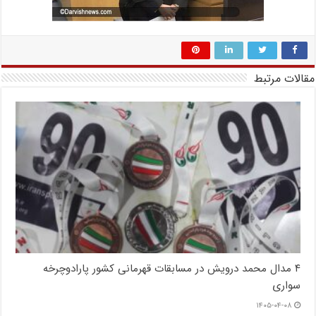
مقالات مرتبط
۴ مدال محمد درویش در مسابقات قهرمانی کشور پارادوچرخه
سواری
۱۴۰۵-۰۴-۰۸