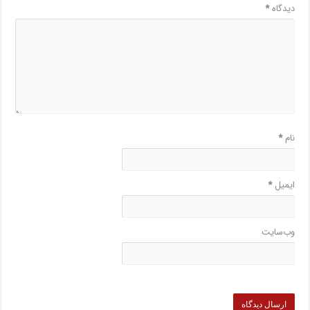
دیدگاه
*
نام
*
ایمیل
*
وب‌سایت