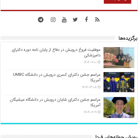
برگزیده‌ها
موفقیت فروغ درویش در دفاع از پایان نامه دوره دکترای
دامپزشکی
۱۴۰۴-۰۷-۱۰
مراسم جشن دکترای کسری درویش در دانشگاه UMBC
آمریکا
۱۴۰۴-۰۳-۰۵
مراسم جشن دکترای شایان درویش در دانشگاه میشیگان
آمریکا
۱۴۰۴-۰۲-۲۱
رویش جوانه‌های فردا