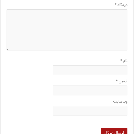
دیدگاه
*
نام
*
ایمیل
*
وب‌سایت