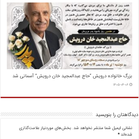
بزرگ خانواده درویش “حاج عبدالمجید خان درویش” آسمانی شد
۱۴۰۵-۰۴-۰۶
دیدگاهتان را بنویسید
نشانی ایمیل شما منتشر نخواهد شد.
بخش‌های موردنیاز علامت‌گذاری
شده‌اند
*