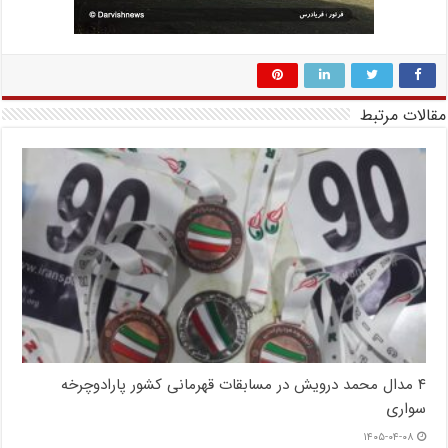
مقالات مرتبط
۴ مدال محمد درویش در مسابقات قهرمانی کشور پارادوچرخه
سواری
۱۴۰۵-۰۴-۰۸