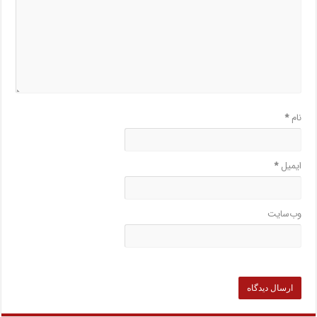
نام
*
ایمیل
*
وب‌سایت