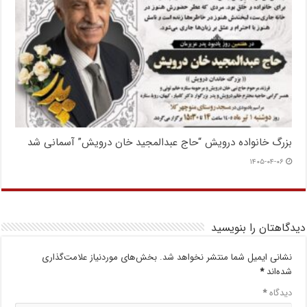
بزرگ خانواده درویش “حاج عبدالمجید خان درویش” آسمانی شد
۱۴۰۵-۰۴-۰۶
دیدگاهتان را بنویسید
نشانی ایمیل شما منتشر نخواهد شد.
بخش‌های موردنیاز علامت‌گذاری
شده‌اند
*
دیدگاه
*