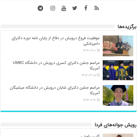
برگزیده‌ها
موفقیت فروغ درویش در دفاع از پایان نامه دوره دکترای
دامپزشکی
۱۴۰۴-۰۷-۱۰
مراسم جشن دکترای کسری درویش در دانشگاه UMBC
آمریکا
۱۴۰۴-۰۳-۰۵
مراسم جشن دکترای شایان درویش در دانشگاه میشیگان
آمریکا
۱۴۰۴-۰۲-۲۱
رویش جوانه‌های فردا
کارن راستی