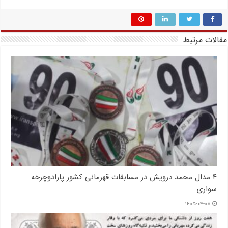
مقالات مرتبط
۴ مدال محمد درویش در مسابقات قهرمانی کشور پارادوچرخه
سواری
۱۴۰۵-۰۴-۰۸