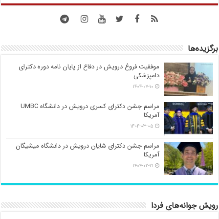
برگزیده‌ها
موفقیت فروغ درویش در دفاع از پایان نامه دوره دکترای
دامپزشکی
۱۴۰۴-۰۷-۱۰
مراسم جشن دکترای کسری درویش در دانشگاه UMBC
آمریکا
۱۴۰۴-۰۳-۰۵
مراسم جشن دکترای شایان درویش در دانشگاه میشیگان
آمریکا
۱۴۰۴-۰۲-۲۱
رویش جوانه‌های فردا