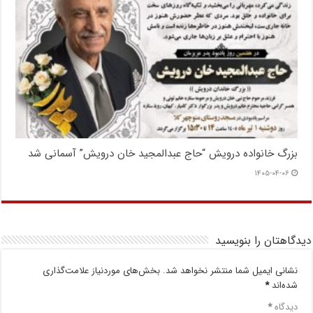
بزرگ خانواده درویش “حاج عبدالمجید خان درویش” آسمانی شد
۱۴۰۵-۰۴-۰۶
دیدگاهتان را بنویسید
نشانی ایمیل شما منتشر نخواهد شد.
بخش‌های موردنیاز علامت‌گذاری
شده‌اند
*
دیدگاه
*