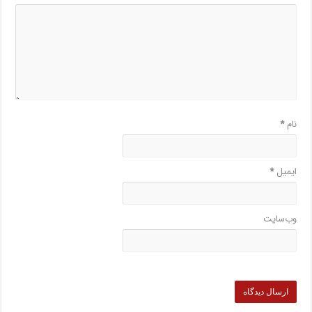
نام
*
ایمیل
*
وب‌سایت