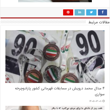
مقالات مرتبط
۴ مدال محمد درویش در مسابقات قهرمانی کشور پارادوچرخه
سواری
۱۴۰۵-۰۴-۰۸