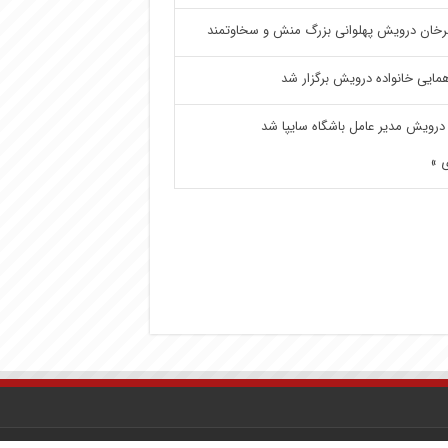
خان درویش پهلوانی بزرگ منش و سخاوتمند
مایی خانواده درویش برگزار شد
درویش مدیر عامل باشگاه سایپا شد
 »