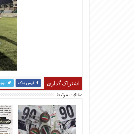
فیس بوک
تویی
اشتراک گذاری
مقالات مرتبط