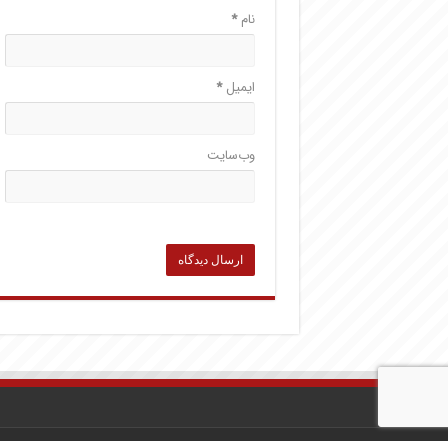
نام
*
ایمیل
*
وب‌سایت