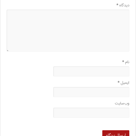
دیدگاه
*
نام
*
ایمیل
*
وب‌سایت