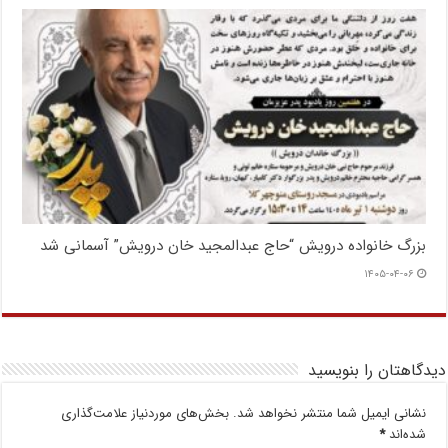
بزرگ خانواده درویش “حاج عبدالمجید خان درویش” آسمانی شد
۱۴۰۵-۰۴-۰۶
دیدگاهتان را بنویسید
نشانی ایمیل شما منتشر نخواهد شد.
بخش‌های موردنیاز علامت‌گذاری
شده‌اند
*