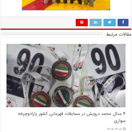
مقالات مرتبط
۴ مدال محمد درویش در مسابقات قهرمانی کشور پارادوچرخه
سواری
۱۴۰۵-۰۴-۰۸