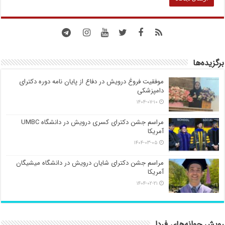
برگزیده‌ها
موفقیت فروغ درویش در دفاع از پایان نامه دوره دکترای
دامپزشکی
۱۴۰۴-۰۷-۱۰
مراسم جشن دکترای کسری درویش در دانشگاه UMBC
آمریکا
۱۴۰۴-۰۳-۰۵
مراسم جشن دکترای شایان درویش در دانشگاه میشیگان
آمریکا
۱۴۰۴-۰۲-۲۱
رویش جوانه‌های فردا