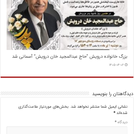
بزرگ خانواده درویش “حاج عبدالمجید خان درویش” آسمانی شد
۱۴۰۵-۰۴-۰۶
دیدگاهتان را بنویسید
نشانی ایمیل شما منتشر نخواهد شد.
بخش‌های موردنیاز علامت‌گذاری
شده‌اند
*
دیدگاه
*