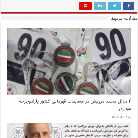
مقالات مرتبط
۴ مدال محمد درویش در مسابقات قهرمانی کشور پارادوچرخه
سواری
۱۴۰۵-۰۴-۰۸