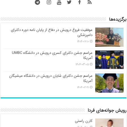
برگزیده‌ها
موفقیت فروغ درویش در دفاع از پایان نامه دوره دکترای
دامپزشکی
۱۴۰۴-۰۷-۱۰
مراسم جشن دکترای کسری درویش در دانشگاه UMBC
آمریکا
۱۴۰۴-۰۳-۰۵
مراسم جشن دکترای شایان درویش در دانشگاه میشیگان
آمریکا
۱۴۰۴-۰۲-۲۱
رویش جوانه‌های فردا
کارن راستی