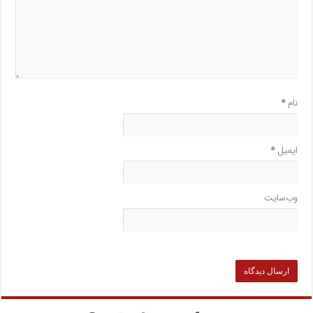
نام
*
ایمیل
*
وب‌سایت