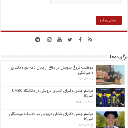
برگزیده‌ها
موفقیت فروغ درویش در دفاع از پایان نامه دوره دکترای
دامپزشکی
۱۴۰۴-۰۷-۱۰
مراسم جشن دکترای کسری درویش در دانشگاه UMBC
آمریکا
۱۴۰۴-۰۳-۰۵
مراسم جشن دکترای شایان درویش در دانشگاه میشیگان
آمریکا
۱۴۰۴-۰۲-۲۱