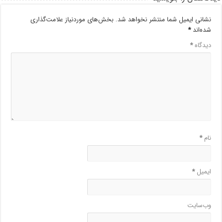
نشانی ایمیل شما منتشر نخواهد شد.
بخش‌های موردنیاز علامت‌گذاری
شده‌اند
*
دیدگاه
*
نام
*
ایمیل
*
وب‌سایت