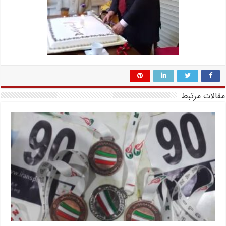
مقالات مرتبط