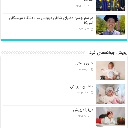
۱۴۰۴-۰۳-۰۵
مراسم جشن دکترای شایان درویش در دانشگاه میشیگان
آمریکا
۱۴۰۴-۰۲-۲۱
رویش جوانه‌های فردا
کارن راستی
۱۴۰۴-۰۹-۱۰
ماهلین درویش
۱۴۰۳-۱۲-۲۰
دل‌آرا درویش
۱۴۰۲-۱۰-۰۱