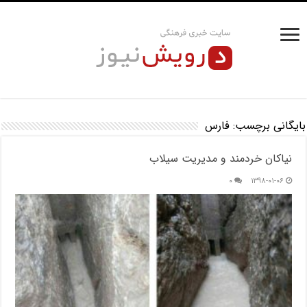
بایگانی برچسب:
فارس
نیاکان خردمند و مدیریت سیلاب
۰
۱۳۹۸-۰۱-۰۶