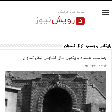
بایگانی برچسب:
تونل کندوان
بمناسبت هشتاد و یکمین سال گشایش تونل کندوان
۱
۱۳۹۸-۰۲-۲۴