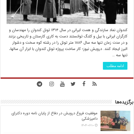
کندوان نماد سازندگی و همت ایرانی در سال ۱۳۱۴ تونل کندوان را مهندسان و
کارگران ایرانی با بیل و کلنگ توانستند دست به کاری کارستان و تاریخی بزنند
و در مدت زمان تنها سه سال ۱۸۸۶ متر تونل را در رشته کوه سخت و دشوار
البرز ایجاد کنند. درویش نیوز؛ کار ساخت پروژه تونل کندوان با ابزار آن سالها،
تنها سه …
ادامه مطلب
برگزیده‌ها
موفقیت فروغ درویش در دفاع از پایان نامه دوره دکترای
دامپزشکی
۱۴۰۴-۰۷-۱۰