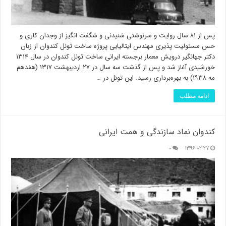
پس از ۸۱ سال روایت و سرنوشتی شنیدنی و شگفت انگیز از وجدان کاری و
حس مسئولیت پذیری مهندس ایتالیایی پروژه ساخت تونل کندوان از زبان
دکتر جهانگیر درویش معمار برجسته ایرانی ساخت تونل کندوان در سال ۱۳۱۴
خورشیدی آغاز شد و پس از گذشت سه سال در ۲۷ اردیبهشت ۱۳۱۷ (هفدهم
مه ۱۹۳۸) به بهره‌برداری رسید. این تونل در …
ادامه مطلب
کندوان نماد سازندگی و همت ایرانی
۰
۱۳۹۶-۰۲-۲۷