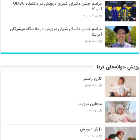
مراسم جشن دکترای کسری درویش در دانشگاه UMBC
آمریکا
۱۴۰۴-۰۳-۰۵
مراسم جشن دکترای شایان درویش در دانشگاه میشیگان
آمریکا
۱۴۰۴-۰۲-۲۱
رویش جوانه‌های فردا
کارن راستی
۱۴۰۴-۰۹-۱۰
ماهلین درویش
۱۴۰۳-۱۲-۲۰
دل‌آرا درویش
۱۴۰۲-۱۰-۰۱