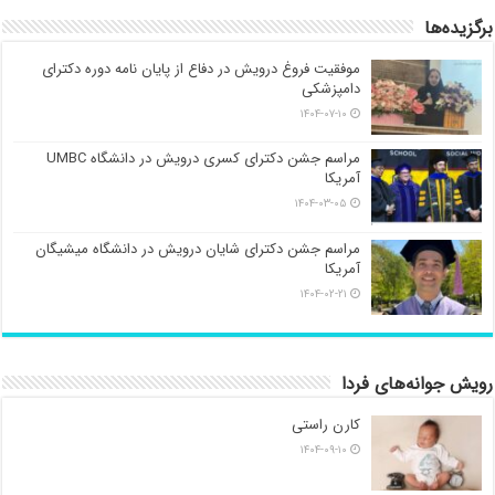
برگزیده‌ها
موفقیت فروغ درویش در دفاع از پایان نامه دوره دکترای
دامپزشکی
۱۴۰۴-۰۷-۱۰
مراسم جشن دکترای کسری درویش در دانشگاه UMBC
آمریکا
۱۴۰۴-۰۳-۰۵
مراسم جشن دکترای شایان درویش در دانشگاه میشیگان
آمریکا
۱۴۰۴-۰۲-۲۱
رویش جوانه‌های فردا
کارن راستی
۱۴۰۴-۰۹-۱۰