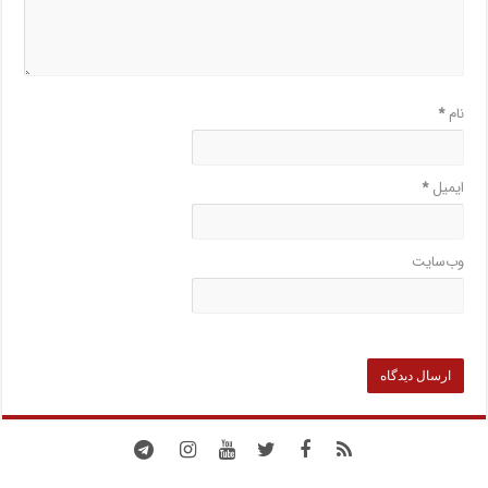
نام
*
ایمیل
*
وب‌سایت