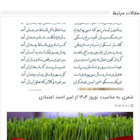
مقالات مرتبط
شعری به مناسبت نوروز ۱۴۰۴ از امیر احمد اعتمادی
۱۴۰۳-۱۲-۲۸