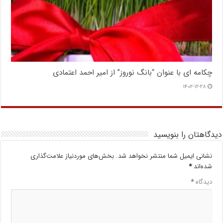
چکامه ای با عنوان “بانگ نوروز” از امیر احمد اعتمادی
۱۴۰۲-۱۲-۲۸
دیدگاهتان را بنویسید
نشانی ایمیل شما منتشر نخواهد شد.
بخش‌های موردنیاز علامت‌گذاری
شده‌اند
*
دیدگاه
*