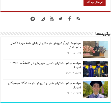
برگزیده‌ها
موفقیت فروغ درویش در دفاع از پایان نامه دوره دکترای
دامپزشکی
۱۴۰۴-۰۷-۱۰
مراسم جشن دکترای کسری درویش در دانشگاه UMBC
آمریکا
۱۴۰۴-۰۳-۰۵
مراسم جشن دکترای شایان درویش در دانشگاه میشیگان
آمریکا
۱۴۰۴-۰۲-۲۱