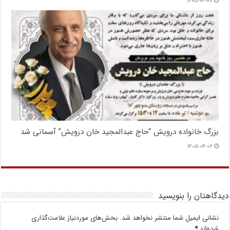
۱۴۰۵-۰۴-۰۸
بزرگ خانواده درویش “حاج عبدالمجید خان درویش” آسمانی شد
۱۴۰۵-۰۴-۰۶
دیدگاهتان را بنویسید
نشانی ایمیل شما منتشر نخواهد شد.
بخش‌های موردنیاز علامت‌گذاری
شده‌اند
*