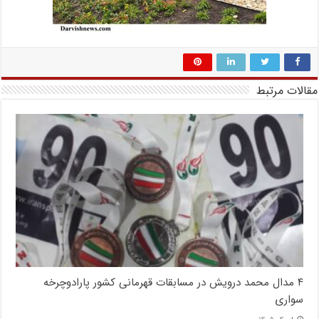
مقالات مرتبط
۴ مدال محمد درویش در مسابقات قهرمانی کشور پارادوچرخه
سواری