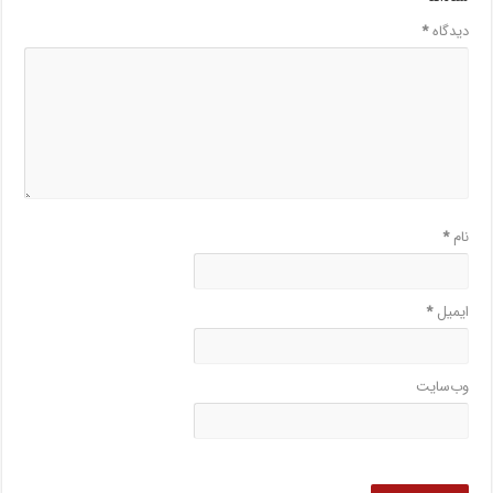
دیدگاه
*
نام
*
ایمیل
*
وب‌سایت