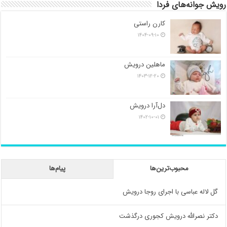
رویش جوانه‌های فردا
کارن راستی
۱۴۰۴-۰۹-۱۰
ماهلین درویش
۱۴۰۳-۱۲-۲۰
دل‌آرا درویش
۱۴۰۲-۱۰-۰۱
محبوب‌ترین‌ها
پیام‌ها
گل لاله عباسی با اجرای روجا درویش
دکتر نصرالله درویش کجوری درگذشت