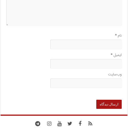
نام
*
ایمیل
*
وب‌سایت