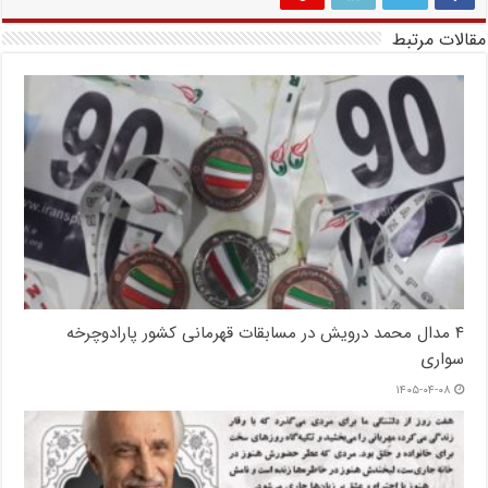
مقالات مرتبط
۴ مدال محمد درویش در مسابقات قهرمانی کشور پارادوچرخه
سواری
۱۴۰۵-۰۴-۰۸