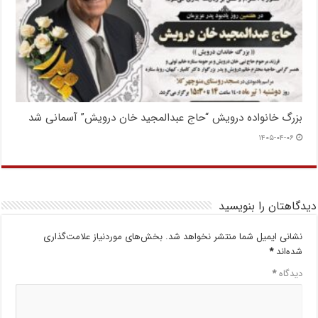
بزرگ خانواده درویش “حاج عبدالمجید خان درویش” آسمانی شد
۱۴۰۵-۰۴-۰۶
دیدگاهتان را بنویسید
نشانی ایمیل شما منتشر نخواهد شد.
بخش‌های موردنیاز علامت‌گذاری
شده‌اند
*
دیدگاه
*