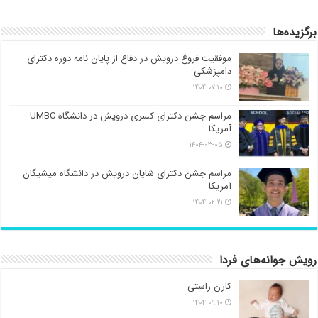
برگزیده‌ها
موفقیت فروغ درویش در دفاع از پایان نامه دوره دکترای
دامپزشکی
۱۴۰۴-۰۷-۱۰
مراسم جشن دکترای کسری درویش در دانشگاه UMBC
آمریکا
۱۴۰۴-۰۳-۰۵
مراسم جشن دکترای شایان درویش در دانشگاه میشیگان
آمریکا
۱۴۰۴-۰۲-۲۱
رویش جوانه‌های فردا
کارن راستی
۱۴۰۴-۰۹-۱۰