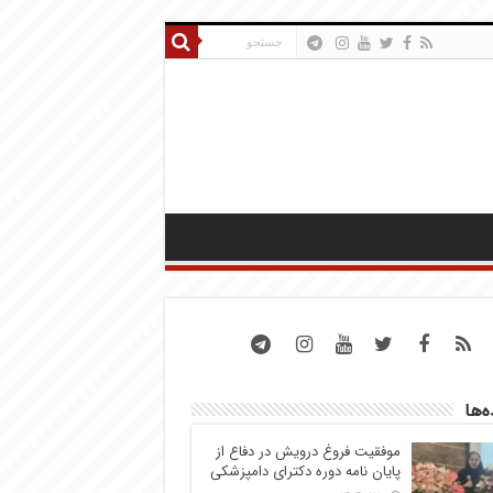
ه‌ها
موفقیت فروغ درویش در دفاع از
پایان نامه دوره دکترای دامپزشکی