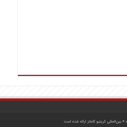
ارائه شده است