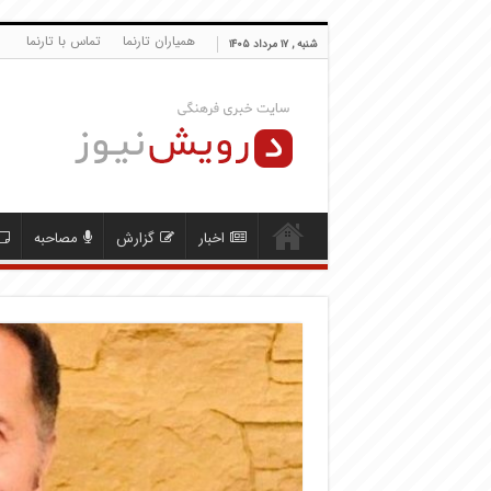
همیاران تارنما
تماس با تارنما
شنبه , ۱۷ مرداد ۱۴۰۵
اخبار
گزارش
مصاحبه