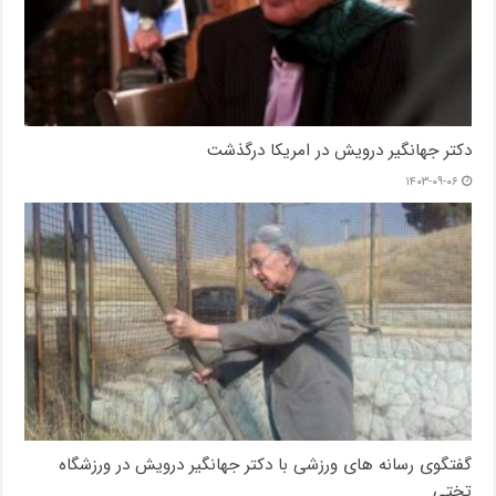
دکتر جهانگیر درویش در امریکا درگذشت
۱۴۰۳-۰۹-۰۶
گفتگوی رسانه های ورزشی با دکتر جهانگیر درویش در ورزشگاه
تختی