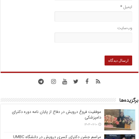
ایمیل
*
وب‌سایت
برگزیده‌ها
موفقیت فروغ درویش در دفاع از پایان نامه دوره دکترای
دامپزشکی
۱۴۰۴-۰۷-۱۰
مراسم جشن دکترای کسری درویش در دانشگاه UMBC