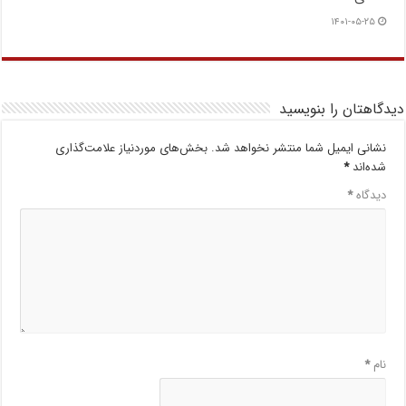
۱۴۰۱-۰۵-۲۵
دیدگاهتان را بنویسید
نشانی ایمیل شما منتشر نخواهد شد.
بخش‌های موردنیاز علامت‌گذاری
شده‌اند
*
دیدگاه
*
نام
*