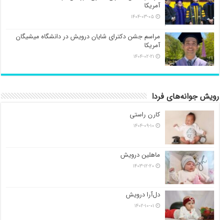
آمریکا
۱۴۰۴-۰۳-۰۵
مراسم جشن دکترای شایان درویش در دانشگاه میشیگان
آمریکا
۱۴۰۴-۰۲-۲۱
رویش جوانه‌های فردا
کارن راستی
۱۴۰۴-۰۹-۱۰
ماهلین درویش
۱۴۰۳-۱۲-۲۰
دل‌آرا درویش
۱۴۰۲-۱۰-۰۱