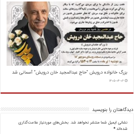
بزرگ خانواده درویش “حاج عبدالمجید خان درویش” آسمانی شد
۱۴۰۵-۰۴-۰۶
دیدگاهتان را بنویسید
نشانی ایمیل شما منتشر نخواهد شد.
بخش‌های موردنیاز علامت‌گذاری
شده‌اند
*