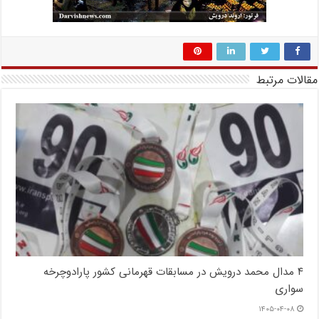
مقالات مرتبط
۴ مدال محمد درویش در مسابقات قهرمانی کشور پارادوچرخه
سواری
۱۴۰۵-۰۴-۰۸