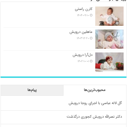
کارن راستی
۱۴۰۴-۰۹-۱۰
ماهلین درویش
۱۴۰۳-۱۲-۲۰
دل‌آرا درویش
۱۴۰۲-۱۰-۰۱
محبوب‌ترین‌ها
پیام‌ها
گل لاله عباسی با اجرای روجا درویش
دکتر نصرالله درویش کجوری درگذشت