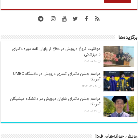
برگزیده‌ها
موفقیت فروغ درویش در دفاع از پایان نامه دوره دکترای
دامپزشکی
۱۴۰۴-۰۷-۱۰
مراسم جشن دکترای کسری درویش در دانشگاه UMBC
آمریکا
۱۴۰۴-۰۳-۰۵
مراسم جشن دکترای شایان درویش در دانشگاه میشیگان
آمریکا
۱۴۰۴-۰۲-۲۱
رویش جوانه‌های فردا