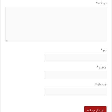
دیدگاه
*
نام
*
ایمیل
*
وب‌سایت