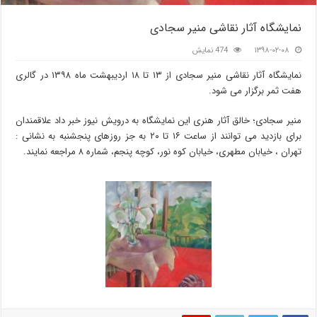
نمایشگاه آثار نقاشی منیر سجادی
۱۳۹۸-۰۲-۰۸
474 نمایش
نمایشگاه آثار نقاشی منیر سجادی از ۱۳ تا ۱۸ اردیبهشت ماه ۱۳۹۸ در گالری
هفت ثمر برگزار می شود.
منیر سجادی؛ خالق آثار هنری این نمایشگاه به درویش نیوز خبر داد علاقمندان
برای بازدید می توانند از ساعت ۱۶ تا ۲۰ به جز روزهای پنجشنبه به نشانی :
تهران ، خیابان مطهری، خیابان کوه نور، کوچه پنجم، شماره ۸ مراجعه نمایند.