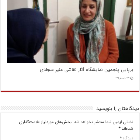
برپایی پنجمین نمایشگاه آثار نقاشی منیر سجادی
۱۳۹۸-۰۲-۱۳
دیدگاهتان را بنویسید
نشانی ایمیل شما منتشر نخواهد شد.
بخش‌های موردنیاز علامت‌گذاری
شده‌اند
*
دیدگاه
*