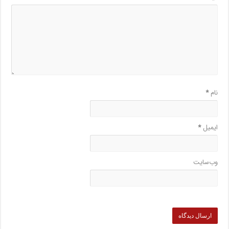
نام
*
ایمیل
*
وب‌سایت