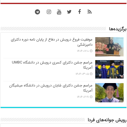
برگزیده‌ها
موفقیت فروغ درویش در دفاع از پایان نامه دوره دکترای
دامپزشکی
۱۴۰۴-۰۷-۱۰
مراسم جشن دکترای کسری درویش در دانشگاه UMBC
آمریکا
۱۴۰۴-۰۳-۰۵
مراسم جشن دکترای شایان درویش در دانشگاه میشیگان
آمریکا
۱۴۰۴-۰۲-۲۱
رویش جوانه‌های فردا