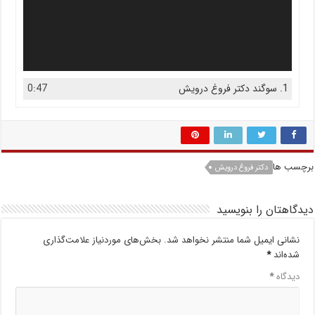
1.
سوگند دکتر فروغ درویش
0:47
برچسب ها
دکتر فروغ درویش
دیدگاهتان را بنویسید
نشانی ایمیل شما منتشر نخواهد شد.
بخش‌های موردنیاز علامت‌گذاری
شده‌اند
*
دیدگاه
*