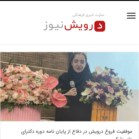
موفقیت فروغ درویش در دفاع از پایان نامه دوره دکترای