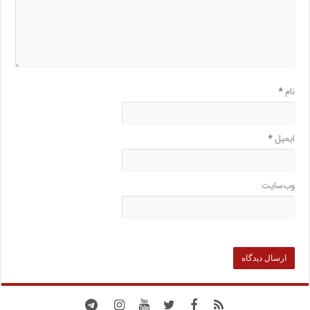
نام
*
ایمیل
*
وب‌سایت