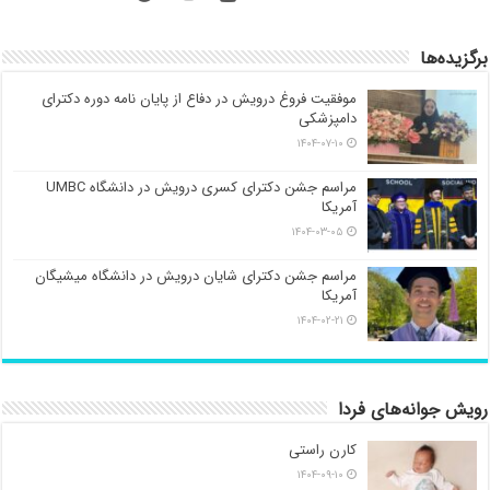
برگزیده‌ها
موفقیت فروغ درویش در دفاع از پایان نامه دوره دکترای
دامپزشکی
۱۴۰۴-۰۷-۱۰
مراسم جشن دکترای کسری درویش در دانشگاه UMBC
آمریکا
۱۴۰۴-۰۳-۰۵
مراسم جشن دکترای شایان درویش در دانشگاه میشیگان
آمریکا
۱۴۰۴-۰۲-۲۱
رویش جوانه‌های فردا
کارن راستی
۱۴۰۴-۰۹-۱۰