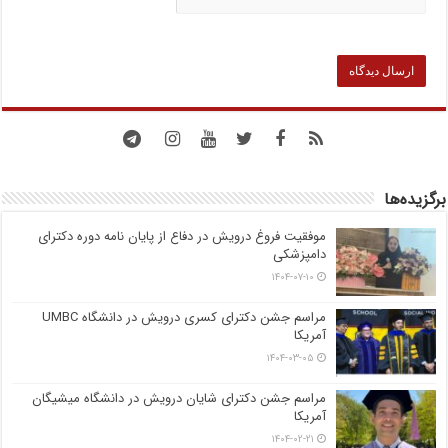
برگزیده‌ها
موفقیت فروغ درویش در دفاع از پایان نامه دوره دکترای
دامپزشکی
۱۴۰۴-۰۷-۱۰
مراسم جشن دکترای کسری درویش در دانشگاه UMBC
آمریکا
۱۴۰۴-۰۳-۰۵
مراسم جشن دکترای شایان درویش در دانشگاه میشیگان
آمریکا
۱۴۰۴-۰۲-۲۱