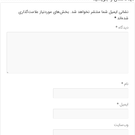
نشانی ایمیل شما منتشر نخواهد شد.
بخش‌های موردنیاز علامت‌گذاری
شده‌اند
*
دیدگاه
*
نام
*
ایمیل
*
وب‌سایت