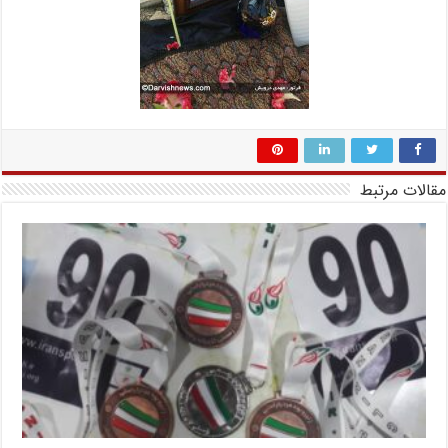
مقالات مرتبط