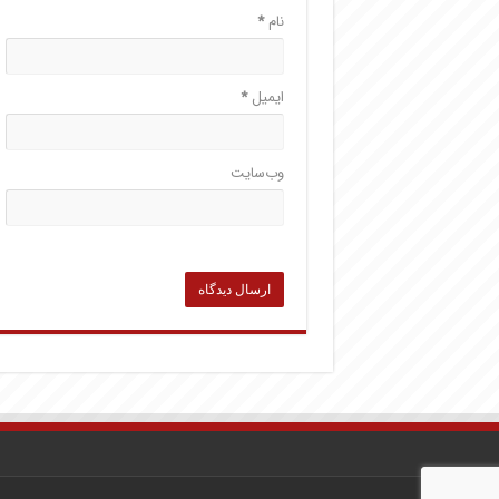
نام
*
ایمیل
*
وب‌سایت