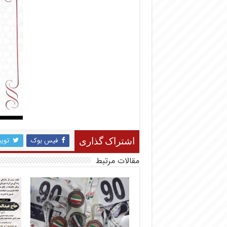
فیس بوک
تویی
اشتراک گذاری
مقالات مرتبط