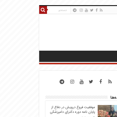
ه‌ها
موفقیت فروغ درویش در دفاع از
پایان نامه دوره دکترای دامپزشکی