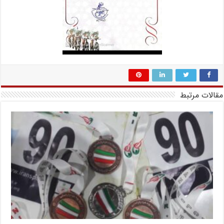
مقالات مرتبط