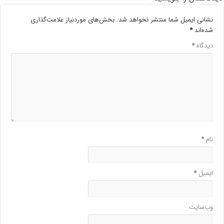
نشانی ایمیل شما منتشر نخواهد شد.
بخش‌های موردنیاز علامت‌گذاری
شده‌اند
*
دیدگاه
*
نام
*
ایمیل
*
وب‌سایت