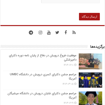
برگزیده‌ها
موفقیت فروغ درویش در دفاع از پایان نامه دوره دکترای
دامپزشکی
۱۴۰۴-۰۷-۱۰
مراسم جشن دکترای کسری درویش در دانشگاه UMBC
آمریکا
۱۴۰۴-۰۳-۰۵
مراسم جشن دکترای شایان درویش در دانشگاه میشیگان
آمریکا
۱۴۰۴-۰۲-۲۱