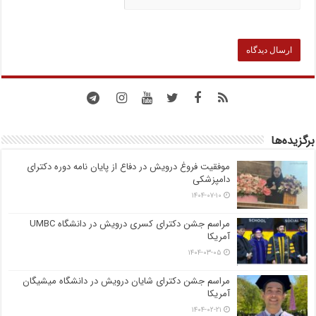
برگزیده‌ها
موفقیت فروغ درویش در دفاع از پایان نامه دوره دکترای
دامپزشکی
۱۴۰۴-۰۷-۱۰
مراسم جشن دکترای کسری درویش در دانشگاه UMBC
آمریکا
۱۴۰۴-۰۳-۰۵
مراسم جشن دکترای شایان درویش در دانشگاه میشیگان
آمریکا
۱۴۰۴-۰۲-۲۱