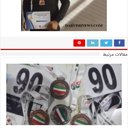
مقالات مرتبط