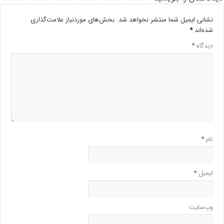
نشانی ایمیل شما منتشر نخواهد شد.
بخش‌های موردنیاز علامت‌گذاری
شده‌اند
*
دیدگاه
*
نام
*
ایمیل
*
وب‌سایت