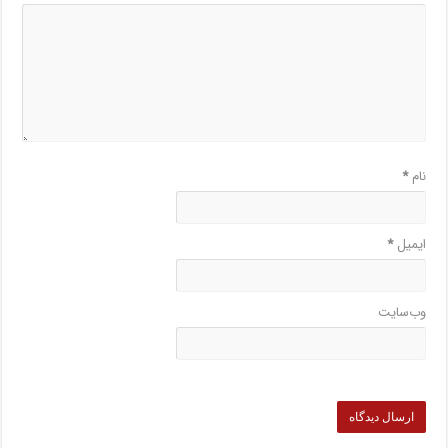
نام
*
ایمیل
*
وب‌سایت