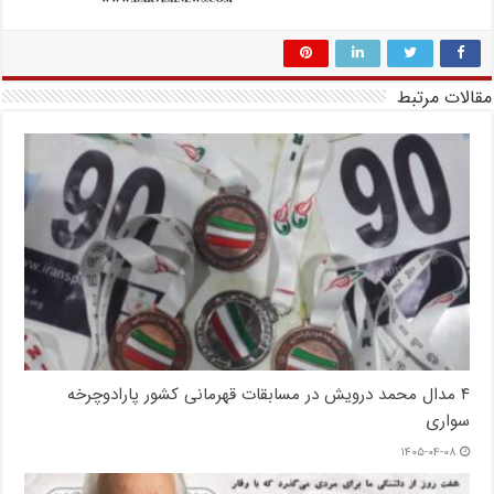
مقالات مرتبط
۴ مدال محمد درویش در مسابقات قهرمانی کشور پارادوچرخه
سواری
۱۴۰۵-۰۴-۰۸