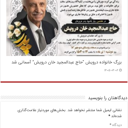
بزرگ خانواده درویش “حاج عبدالمجید خان درویش” آسمانی شد
۱۴۰۵-۰۴-۰۶
دیدگاهتان را بنویسید
نشانی ایمیل شما منتشر نخواهد شد.
بخش‌های موردنیاز علامت‌گذاری
شده‌اند
*
دیدگاه
*