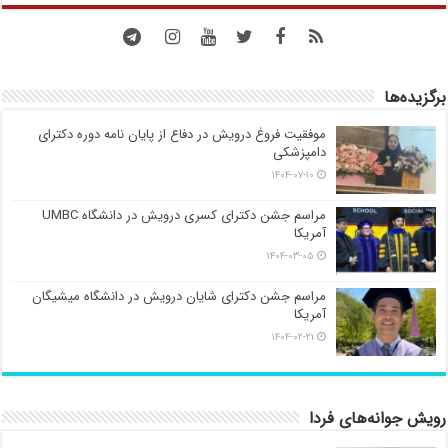
برگزیده‌ها
موفقیت فروغ درویش در دفاع از پایان نامه دوره دکترای
دامپزشکی
۱۴۰۴-۰۷-۱۰
مراسم جشن دکترای کسری درویش در دانشگاه UMBC
آمریکا
۱۴۰۴-۰۳-۰۵
مراسم جشن دکترای شایان درویش در دانشگاه میشیگان
آمریکا
۱۴۰۴-۰۲-۲۱
رویش جوانه‌های فردا