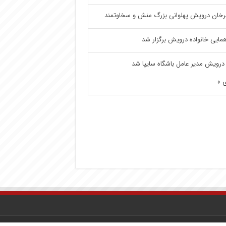
خان درویش پهلوانی بزرگ منش و سخاوتمند
مایی خانواده درویش برگزار شد
درویش مدیر عامل باشگاه سایپا شد
 »