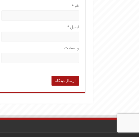
نام
*
ایمیل
*
وب‌سایت