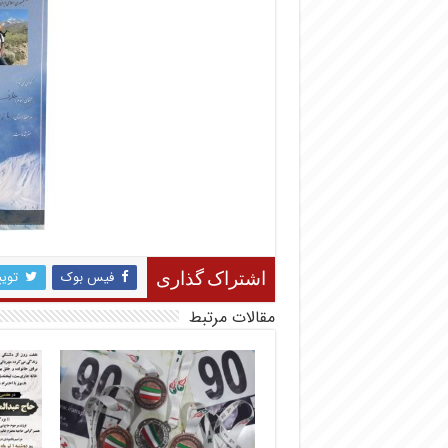
فیس بوک
تویی
اشتراک گذاری
مقالات مرتبط