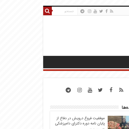
ه‌ها
موفقیت فروغ درویش در دفاع از
پایان نامه دوره دکترای دامپزشکی