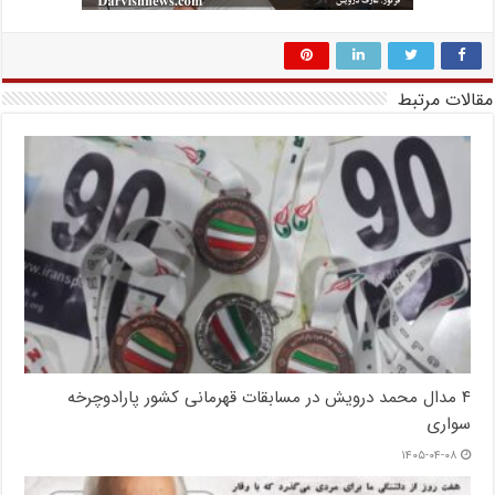
مقالات مرتبط
۴ مدال محمد درویش در مسابقات قهرمانی کشور پارادوچرخه
سواری
۱۴۰۵-۰۴-۰۸