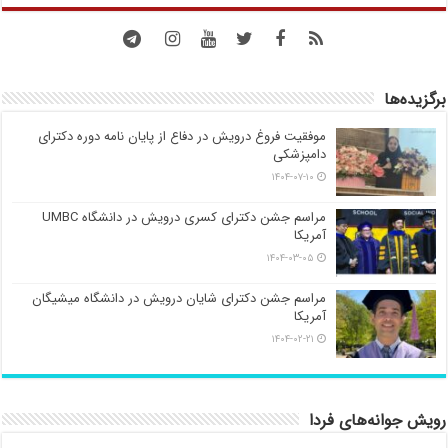
برگزیده‌ها
موفقیت فروغ درویش در دفاع از پایان نامه دوره دکترای
دامپزشکی
۱۴۰۴-۰۷-۱۰
مراسم جشن دکترای کسری درویش در دانشگاه UMBC
آمریکا
۱۴۰۴-۰۳-۰۵
مراسم جشن دکترای شایان درویش در دانشگاه میشیگان
آمریکا
۱۴۰۴-۰۲-۲۱
رویش جوانه‌های فردا