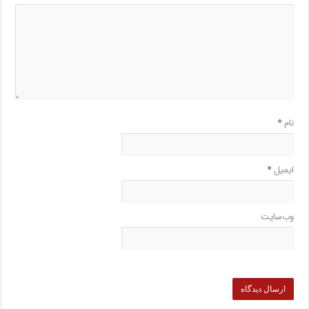
نام
*
ایمیل
*
وب‌سایت