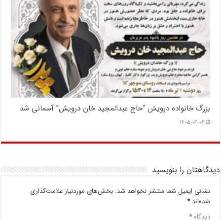
بزرگ خانواده درویش “حاج عبدالمجید خان درویش” آسمانی شد
۱۴۰۵-۰۴-۰۶
دیدگاهتان را بنویسید
نشانی ایمیل شما منتشر نخواهد شد.
بخش‌های موردنیاز علامت‌گذاری
شده‌اند
*
دیدگاه
*