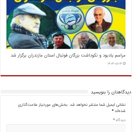
مراسم یادبود و نکوداشت بزرگان فوتبال استان مازندران برگزار شد
۱۴۰۳-۰۵-۱۴
دیدگاهتان را بنویسید
نشانی ایمیل شما منتشر نخواهد شد.
بخش‌های موردنیاز علامت‌گذاری
شده‌اند
*
دیدگاه
*