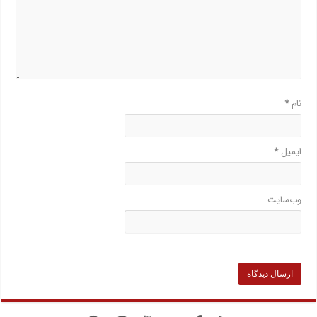
نام
*
ایمیل
*
وب‌سایت