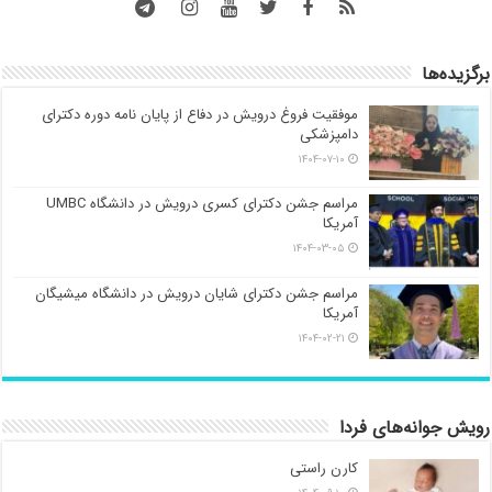
برگزیده‌ها
موفقیت فروغ درویش در دفاع از پایان نامه دوره دکترای
دامپزشکی
۱۴۰۴-۰۷-۱۰
مراسم جشن دکترای کسری درویش در دانشگاه UMBC
آمریکا
۱۴۰۴-۰۳-۰۵
مراسم جشن دکترای شایان درویش در دانشگاه میشیگان
آمریکا
۱۴۰۴-۰۲-۲۱
رویش جوانه‌های فردا
کارن راستی