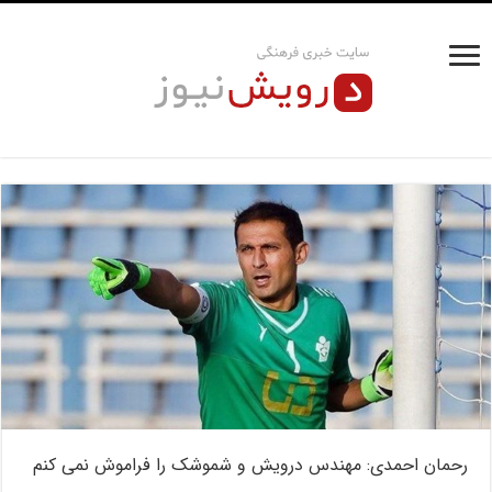
رحمان احمدی: مهندس درویش و شموشک را فراموش نمی کنم