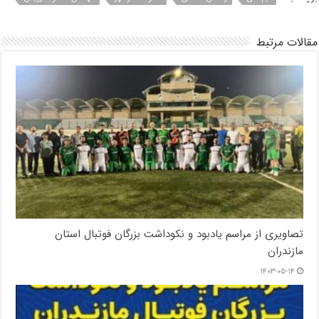
مقالات مرتبط
تصاویری از مراسم یادبود و نکوداشت بزرگان فوتبال استان
مازندران
۱۴۰۳-۰۵-۱۴