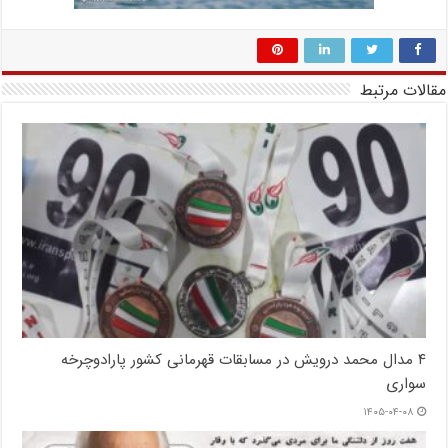
مقالات مرتبط
۴ مدال محمد درویش در مسابقات قهرمانی کشور پارادوچرخه
سواری
۱۴۰۵-۰۴-۰۸