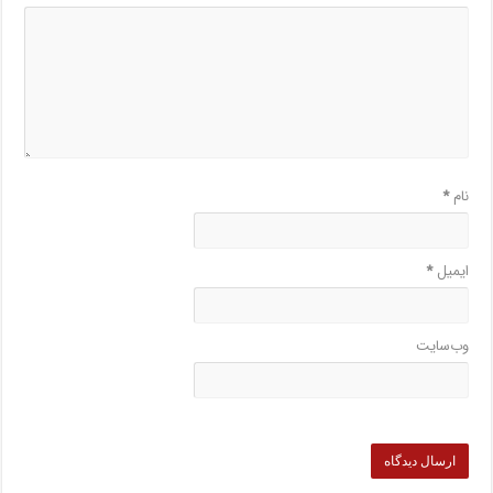
نام
*
ایمیل
*
وب‌سایت