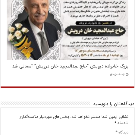
بزرگ خانواده درویش “حاج عبدالمجید خان درویش” آسمانی شد
۱۴۰۵-۰۴-۰۶
دیدگاهتان را بنویسید
نشانی ایمیل شما منتشر نخواهد شد.
بخش‌های موردنیاز علامت‌گذاری
شده‌اند
*
دیدگاه
*