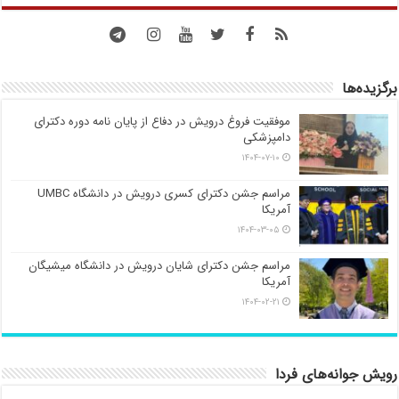
برگزیده‌ها
موفقیت فروغ درویش در دفاع از پایان نامه دوره دکترای
دامپزشکی
۱۴۰۴-۰۷-۱۰
مراسم جشن دکترای کسری درویش در دانشگاه UMBC
آمریکا
۱۴۰۴-۰۳-۰۵
مراسم جشن دکترای شایان درویش در دانشگاه میشیگان
آمریکا
۱۴۰۴-۰۲-۲۱
رویش جوانه‌های فردا