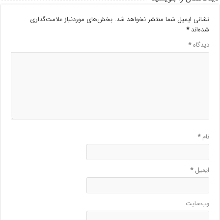
نشانی ایمیل شما منتشر نخواهد شد.
بخش‌های موردنیاز علامت‌گذاری
شده‌اند
*
دیدگاه
*
نام
*
ایمیل
*
وب‌سایت