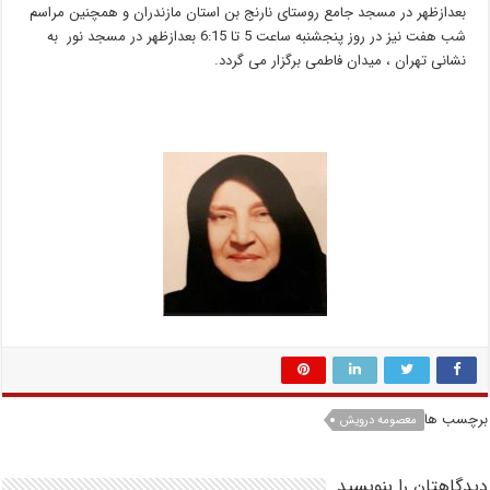
بعدازظهر در مسجد جامع روستای نارنج بن استان مازندران و همچنین مراسم
شب هفت نیز در روز پنجشنبه ساعت 5 تا 6:15 بعدازظهر در مسجد نور به
نشانی تهران ، میدان فاطمی برگزار می گردد.
برچسب ها
معصومه درویش
دیدگاهتان را بنویسید