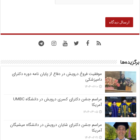
برگزیده‌ها
موفقیت فروغ درویش در دفاع از پایان نامه دوره دکترای
دامپزشکی
۱۴۰۴-۰۷-۱۰
مراسم جشن دکترای کسری درویش در دانشگاه UMBC
آمریکا
۱۴۰۴-۰۳-۰۵
مراسم جشن دکترای شایان درویش در دانشگاه میشیگان
آمریکا
۱۴۰۴-۰۲-۲۱