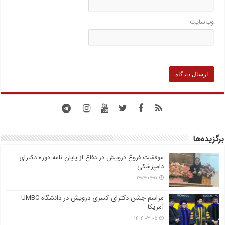
وب‌سایت
برگزیده‌ها
موفقیت فروغ درویش در دفاع از پایان نامه دوره دکترای
دامپزشکی
۱۴۰۴-۰۷-۱۰
مراسم جشن دکترای کسری درویش در دانشگاه UMBC
آمریکا
۱۴۰۴-۰۳-۰۵