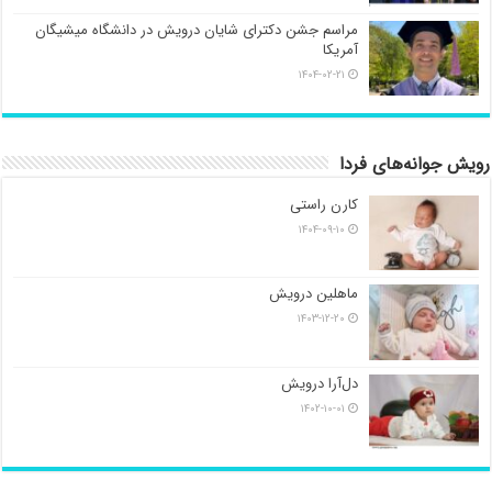
مراسم جشن دکترای شایان درویش در دانشگاه میشیگان
آمریکا
۱۴۰۴-۰۲-۲۱
رویش جوانه‌های فردا
کارن راستی
۱۴۰۴-۰۹-۱۰
ماهلین درویش
۱۴۰۳-۱۲-۲۰
دل‌آرا درویش
۱۴۰۲-۱۰-۰۱