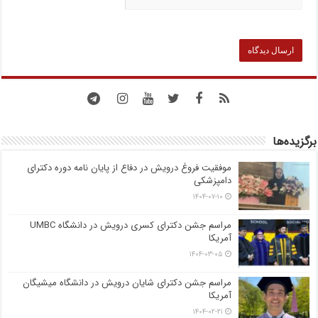
برگزیده‌ها
موفقیت فروغ درویش در دفاع از پایان نامه دوره دکترای
دامپزشکی
۱۴۰۴-۰۷-۱۰
مراسم جشن دکترای کسری درویش در دانشگاه UMBC
آمریکا
۱۴۰۴-۰۳-۰۵
مراسم جشن دکترای شایان درویش در دانشگاه میشیگان
آمریکا
۱۴۰۴-۰۲-۲۱