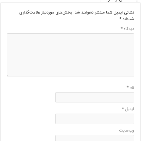
نشانی ایمیل شما منتشر نخواهد شد.
بخش‌های موردنیاز علامت‌گذاری
شده‌اند
*
دیدگاه
*
نام
*
ایمیل
*
وب‌سایت