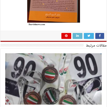
مقالات مرتبط