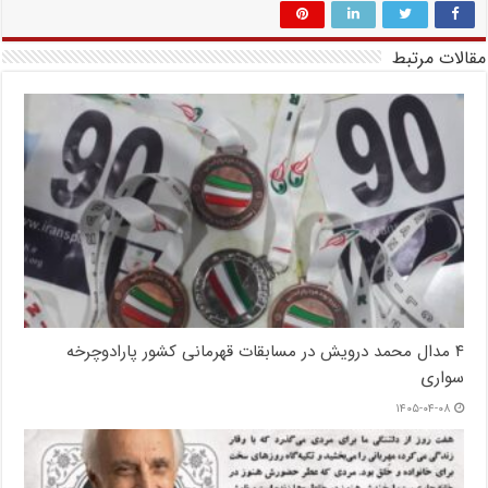
مقالات مرتبط
۴ مدال محمد درویش در مسابقات قهرمانی کشور پارادوچرخه
سواری
۱۴۰۵-۰۴-۰۸