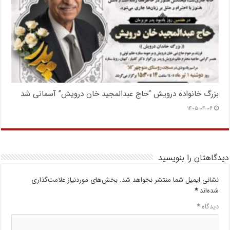
بزرگ خانواده درویش “حاج عبدالمجید خان درویش” آسمانی شد
۱۴۰۵-۰۴-۰۶
دیدگاهتان را بنویسید
نشانی ایمیل شما منتشر نخواهد شد.
بخش‌های موردنیاز علامت‌گذاری
شده‌اند
*
دیدگاه
*