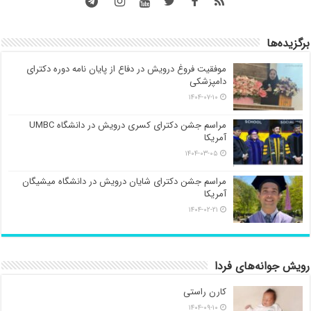
برگزیده‌ها
موفقیت فروغ درویش در دفاع از پایان نامه دوره دکترای
دامپزشکی
۱۴۰۴-۰۷-۱۰
مراسم جشن دکترای کسری درویش در دانشگاه UMBC
آمریکا
۱۴۰۴-۰۳-۰۵
مراسم جشن دکترای شایان درویش در دانشگاه میشیگان
آمریکا
۱۴۰۴-۰۲-۲۱
رویش جوانه‌های فردا
کارن راستی
۱۴۰۴-۰۹-۱۰