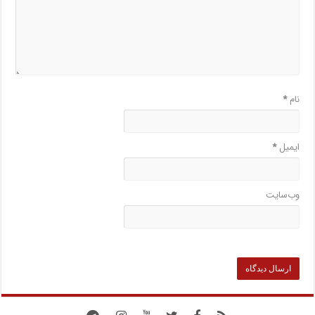
نام
*
ایمیل
*
وب‌سایت