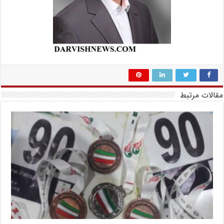
مقالات مرتبط