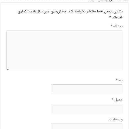
نشانی ایمیل شما منتشر نخواهد شد.
بخش‌های موردنیاز علامت‌گذاری
شده‌اند
*
دیدگاه
*
نام
*
ایمیل
*
وب‌سایت