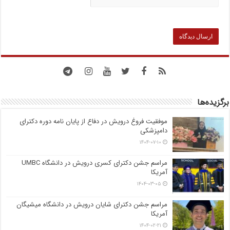
برگزیده‌ها
موفقیت فروغ درویش در دفاع از پایان نامه دوره دکترای
دامپزشکی
۱۴۰۴-۰۷-۱۰
مراسم جشن دکترای کسری درویش در دانشگاه UMBC
آمریکا
۱۴۰۴-۰۳-۰۵
مراسم جشن دکترای شایان درویش در دانشگاه میشیگان
آمریکا
۱۴۰۴-۰۲-۲۱