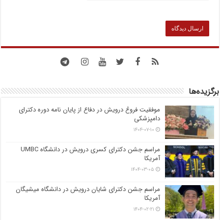
برگزیده‌ها
موفقیت فروغ درویش در دفاع از پایان نامه دوره دکترای
دامپزشکی
۱۴۰۴-۰۷-۱۰
مراسم جشن دکترای کسری درویش در دانشگاه UMBC
آمریکا
۱۴۰۴-۰۳-۰۵
مراسم جشن دکترای شایان درویش در دانشگاه میشیگان
آمریکا
۱۴۰۴-۰۲-۲۱