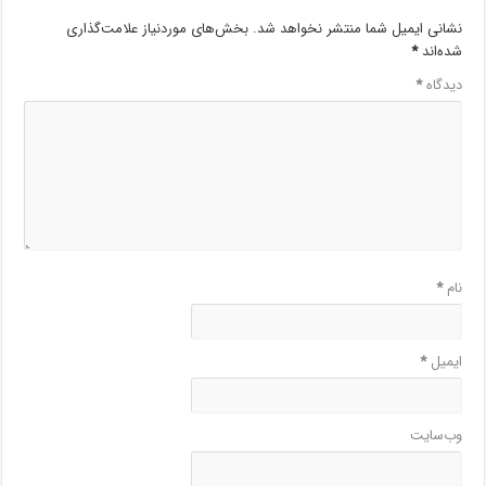
نشانی ایمیل شما منتشر نخواهد شد.
بخش‌های موردنیاز علامت‌گذاری
شده‌اند
*
دیدگاه
*
نام
*
ایمیل
*
وب‌سایت