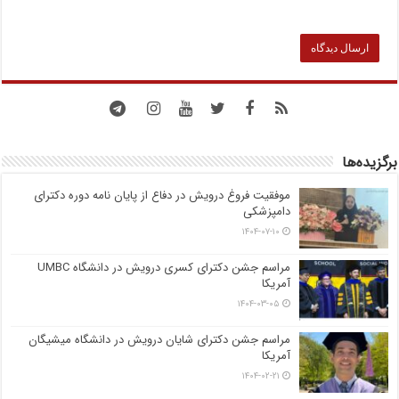
برگزیده‌ها
موفقیت فروغ درویش در دفاع از پایان نامه دوره دکترای
دامپزشکی
۱۴۰۴-۰۷-۱۰
مراسم جشن دکترای کسری درویش در دانشگاه UMBC
آمریکا
۱۴۰۴-۰۳-۰۵
مراسم جشن دکترای شایان درویش در دانشگاه میشیگان
آمریکا
۱۴۰۴-۰۲-۲۱