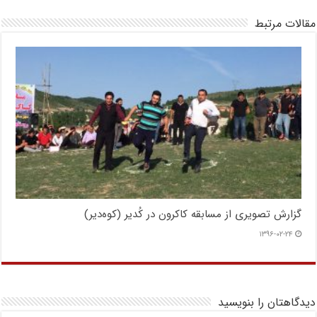
مقالات مرتبط
گزارش تصویری از مسابقه کاکرون در کُدیر (کوه‌دیر)
۱۳۹۶-۰۲-۲۴
دیدگاهتان را بنویسید