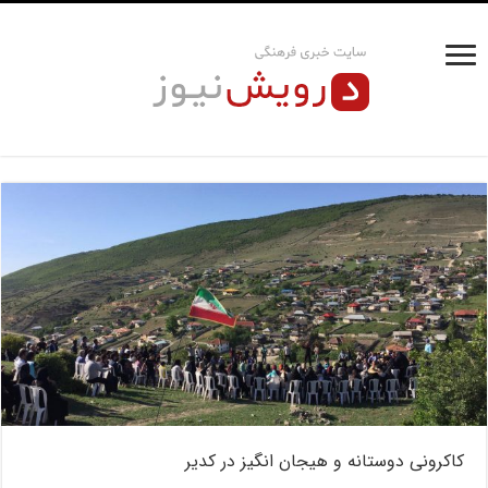
کاکرونی دوستانه و هیجان انگیز در کدیر