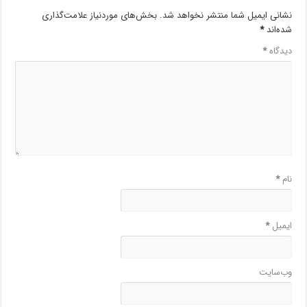
نشانی ایمیل شما منتشر نخواهد شد.
بخش‌های موردنیاز علامت‌گذاری
شده‌اند
*
دیدگاه
*
نام
*
ایمیل
*
وب‌سایت